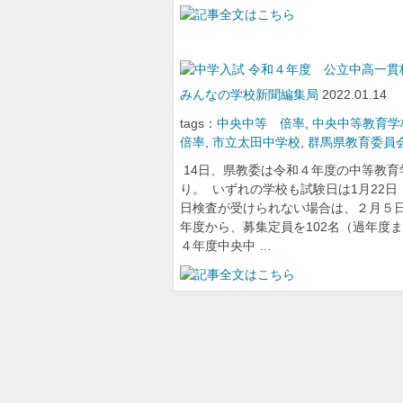
令和４年度 公立中高一貫
みんなの学校新聞編集局
2022.01.14
tags：
中央中等 倍率
,
中央中等教育学
倍率
,
市立太田中学校
,
群馬県教育委員
14日、県教委は令和４年度の中等教
り。 いずれの学校も試験日は1月22
日検査が受けられない場合は、２月５
年度から、募集定員を102名（過年度
４年度中央中 …