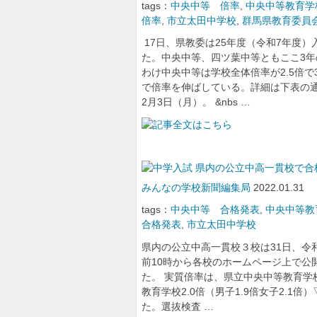
tags：
中央中等 倍率
,
中央中等教育学
倍率
,
市立太田中学校
,
群馬県教育委員
17日、県教委は25年度（令和7年度
た。中央中等、四ツ葉中等ともここ3
わけ中央中等は学校全体倍率が2.5倍
で倍率を伸ばしている。詳細は下表の通
2月3日（月）。 &nbs …
県内の公立中高一貫校で合
みんなの学校新聞編集局
2022.01.31
tags：
中央中等 合格発表
,
中央中等教
合格発表
,
市立太田中学校
県内の公立中高一貫校３校は31日、令
前10時から各校のホームページ上で公
た。 実質倍率は、県立中央中等教育学校
教育学校2.0倍（男子1.9倍女子2.1倍
た。選抜検査 …