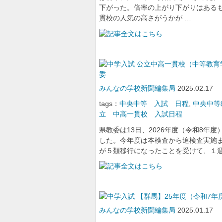
下がった。倍率の上がり下がりはあるも
貫校の人気の高さがうかが …
公立中高一貫校（中等教育学
委
みんなの学校新聞編集局
2025.02.17
tags：
中央中等 入試 日程
,
中央中等
立 中高一貫校 入試日程
県教委は13日、2026年度（令和8
した。今年度は本検査から追検査実施
が５類移行になったことを受けて、１週
【群馬】25年度（令和7
みんなの学校新聞編集局
2025.01.17