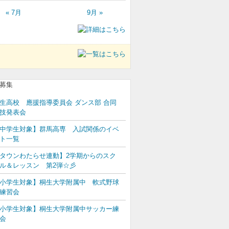
« 7月
9月 »
生高校 應援指導委員会 ダンス部 合同
技発表会
中学生対象】群馬高専 入試関係のイベ
ト一覧
タウンわたらせ連動】2学期からのスク
ル＆レッスン 第2弾☆彡
小学生対象】桐生大学附属中 軟式野球
練習会
小学生対象】桐生大学附属中サッカー練
会