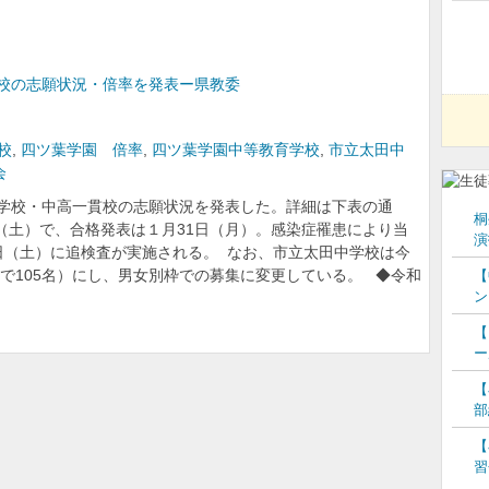
校の志願状況・倍率を発表ー県教委
校
,
四ツ葉学園 倍率
,
四ツ葉学園中等教育学校
,
市立太田中
会
育学校・中高一貫校の志願状況を発表した。詳細は下表の通
桐
日（土）で、合格発表は１月31日（月）。感染症罹患により当
演
日（土）に追検査が実施される。 なお、市立太田中学校は今
まで105名）にし、男女別枠での募集に変更している。 ◆令和
【
ン
【
ー
【
部
【
習