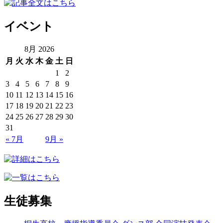
イベント
8月 2026
月
火
水
木
金
土
日
1
2
3
4
5
6
7
8
9
10
11
12
13
14
15
16
17
18
19
20
21
22
23
24
25
26
27
28
29
30
31
« 7月
9月 »
生徒募集