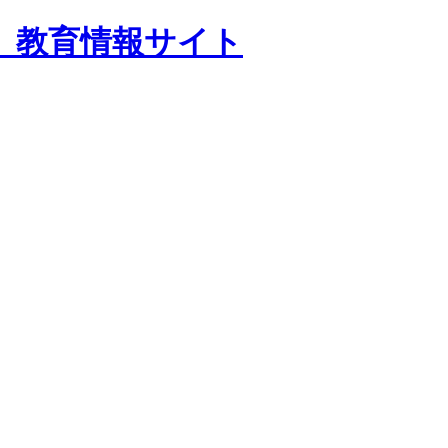
 教育情報サイト