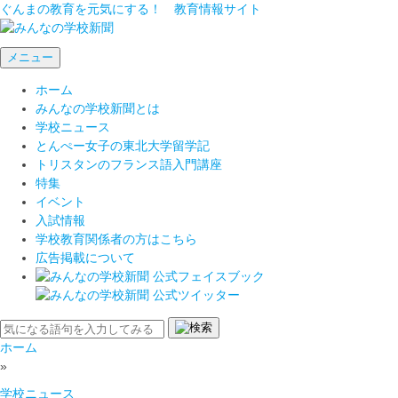
ぐんまの教育を元気にする！ 教育情報サイト
メニュー
ホーム
みんなの学校新聞とは
学校ニュース
とんぺー女子の東北大学留学記
トリスタンのフランス語入門講座
特集
イベント
入試情報
学校教育関係者の方はこちら
広告掲載について
ホーム
»
学校ニュース