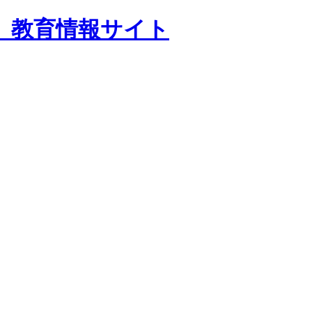
 教育情報サイト