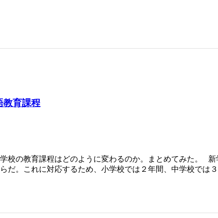
語教育課程
学校の教育課程はどのように変わるのか。まとめてみた。 新学
らだ。これに対応するため、小学校では２年間、中学校では３年間の移