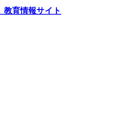
 教育情報サイト