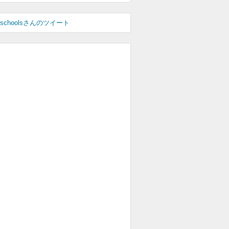
_schoolsさんのツイート