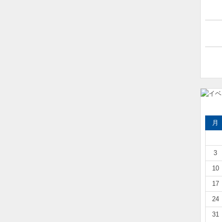
月
3
10
17
24
31