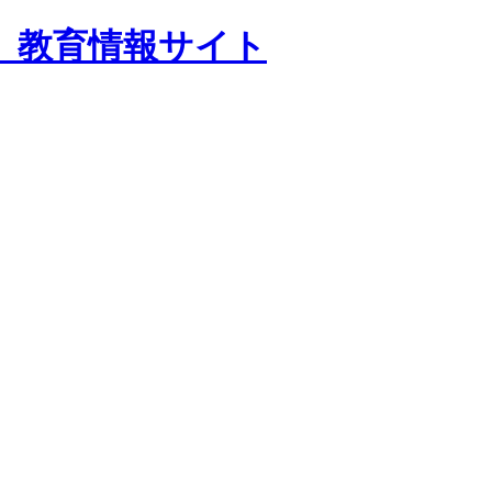
 教育情報サイト