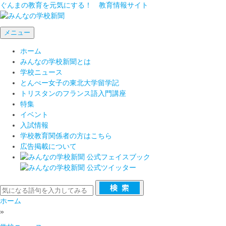
ぐんまの教育を元気にする！ 教育情報サイト
メニュー
ホーム
みんなの学校新聞とは
学校ニュース
とんぺー女子の東北大学留学記
トリスタンのフランス語入門講座
特集
イベント
入試情報
学校教育関係者の方はこちら
広告掲載について
ホーム
»