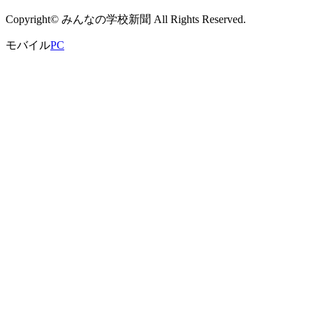
Copyright© みんなの学校新聞 All Rights Reserved.
モバイル
PC