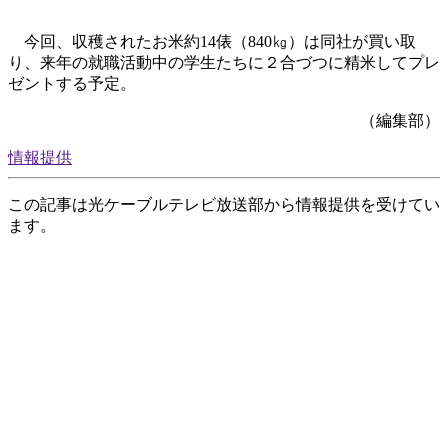
今回、収穫されたお米約14俵（840㎏）は同社が買い取
り、来年の就職活動中の学生たちに２合づつに精米してプレ
ゼントする予定。
（編集部）
情報提供
この記事は光ケーブルテレビ放送部から情報提供を受けてい
ます。