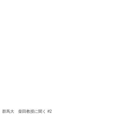
群馬大 柴田教授に聞く #2