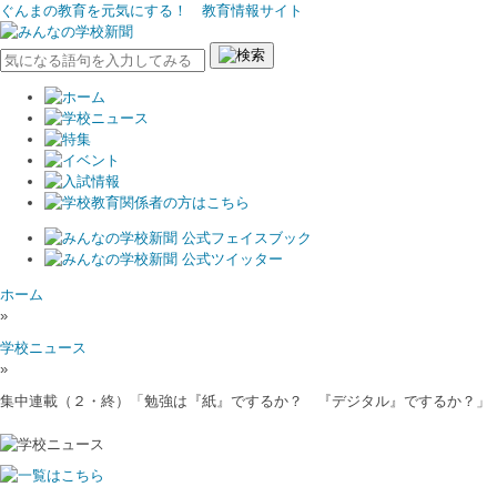
ぐんまの教育を元気にする！ 教育情報サイト
ホーム
»
学校ニュース
»
集中連載（２・終）「勉強は『紙』でするか？ 『デジタル』でするか？」 