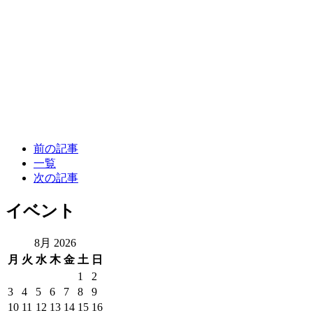
前の記事
一覧
次の記事
イベント
8月 2026
月
火
水
木
金
土
日
1
2
3
4
5
6
7
8
9
10
11
12
13
14
15
16