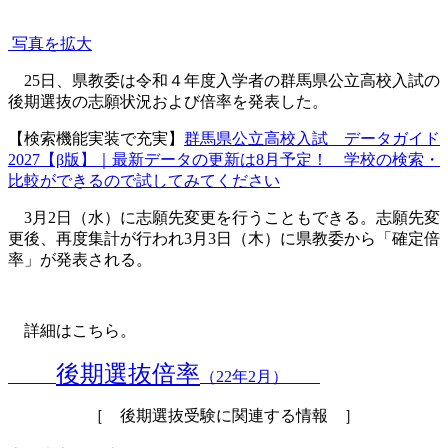
写真を拡大
25日、県教委は令和４年度入学者の群馬県公立高校入試の
後期選抜の志願状況および倍率を発表した。
【検索機能実装で充実】
群馬県公立高校入試 データガイド
2027【β版】｜最新データの更新は8月予定！ 学校の検索・
比較ができるので試してみてください
3月2日（水）に志願先変更を行うこともできる。志願先変
更後、再度集計が行われ
3月3日（木）に県教委から「確定倍
率」が発表される。
詳細はこちら。
後期選抜倍率
（22年2月）
［ 後期選抜受験に関連する情報 ］