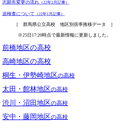
志願先変更の流れ
（22年2月記事）
追検査について
（22年1月記事）
［ 群馬県公立高校 地区別倍率推移データ ］
※25日17:20時点で最新情報に更新しました。
前橋地区の高校
高崎地区の高校
桐生・伊勢崎地区
の高校
太田・館林地区
の高校
渋川・沼田地区
の高校
安中・藤岡地区
の高校