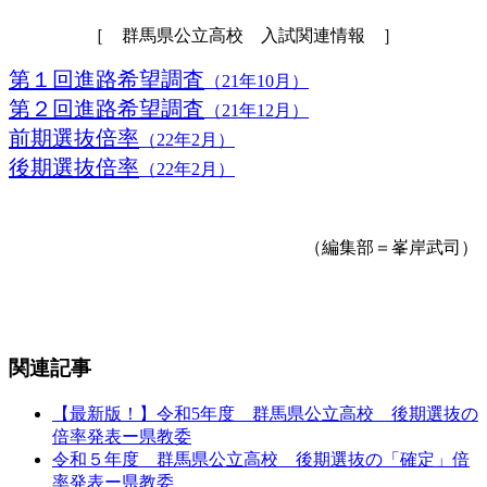
［ 群馬県公立高校 入試関連情報 ］
第１回進路希望調査
（21年10月）
第２回進路希望調査
（21年12月）
前期選抜倍率
（22年2月）
後期選抜倍率
（22年2月）
（編集部＝峯岸武司）
関連記事
【最新版！】令和5年度 群馬県公立高校 後期選抜の
倍率発表ー県教委
令和５年度 群馬県公立高校 後期選抜の「確定」倍
率発表ー県教委