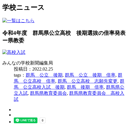
学校ニュース
令和4年度 群馬県公立高校 後期選抜の倍率発表
ー県教委
みんなの学校新聞編集局
投稿日：2022.02.25
tags：
群馬 公立 後期
,
群馬 公立 後期 倍率
,
群
馬 公立高校 倍率
,
群馬 公立高校 志願先変更
,
群
馬 公立高校入試 後期
,
群馬 後期 倍率
,
群馬県公
立入試
,
群馬県教育委員会
,
群馬県教育委員会 高校入
試