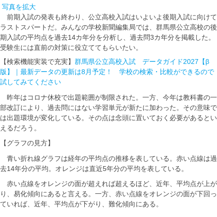
写真を拡大
前期入試の発表も終わり、公立高校入試はいよいよ後期入試に向けて
ラストスパートだ。みんなの学校新聞編集局では、群馬県公立高校の後
期入試の平均点を過去14カ年分を分析し、過去問3カ年分を掲載した。
受験生には直前の対策に役立ててもらいたい。
【検索機能実装で充実】
群馬県公立高校入試 データガイド2027【β
版】｜最新データの更新は8月予定！ 学校の検索・比較ができるので
試してみてください
昨年はコロナ休校で出題範囲が制限された。一方、今年は教科書の一
部改訂により、過去問にはない学習単元が新たに加わった。その意味で
は出題環境が変化している。その点は念頭に置いておく必要があるとい
えるだろう。
【グラフの見方】
青い折れ線グラフは経年の平均点の推移を表している。赤い点線は過
去14年分の平均。オレンジは直近5年分の平均を表している。
赤い点線をオレンジの面が超えれば超えるほど、近年、平均点が上が
り、易化傾向にあると言える。一方、赤い点線をオレンジの面が下回っ
ていれば、近年、平均点が下がり、難化傾向にある。