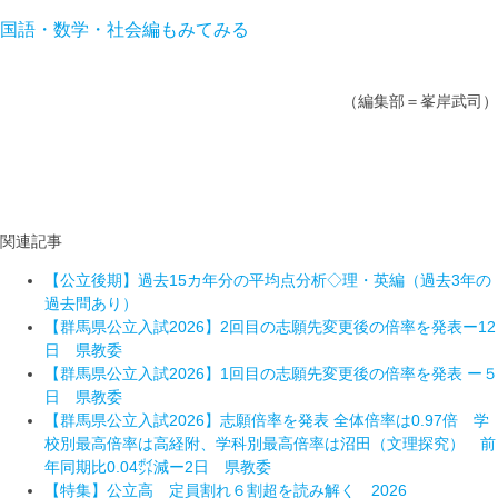
国語・数学・社会編もみてみる
（編集部＝峯岸武司）
関連記事
【公立後期】過去15カ年分の平均点分析◇理・英編（過去3年の
過去問あり）
【群馬県公立入試2026】2回目の志願先変更後の倍率を発表ー12
日 県教委
【群馬県公立入試2026】1回目の志願先変更後の倍率を発表 ー５
日 県教委
【群馬県公立入試2026】志願倍率を発表 全体倍率は0.97倍 学
校別最高倍率は高経附、学科別最高倍率は沼田（文理探究） 前
年同期比0.04㌽減ー2日 県教委
【特集】公立高 定員割れ６割超を読み解く 2026