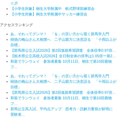
☆彡
【小学生対象】桐生大学附属中 軟式野球部練習会
【小学生対象】桐生大学附属中サッカー練習会
アクセスランキング
あ、それってグンマ！ 「を」の言い方から覗く群馬学入門
樹徳の梅山さん大相撲へ 二子山親方に決意語る 「十両以上が
目標」
【群馬県公立入試2026】第2回進路希望調査 全体倍率0.97倍...
【栃木県公立高校入試2026】全日制全体の倍率は1.05倍ー第2...
和装でランウェイ 参加者募集 10月11日、桐生で第10回着物
フ...
あ、それってグンマ！ 「を」の言い方から覗く群馬学入門
樹徳の梅山さん大相撲へ 二子山親方に決意語る 「十両以上が
目標」
【群馬県公立入試2026】第2回進路希望調査 全体倍率0.97倍...
和装でランウェイ 参加者募集 10月11日、桐生で第10回着物
フ...
群馬公立高入試、平均点アップ 思考力・読解力重視が鮮明に
受験者...