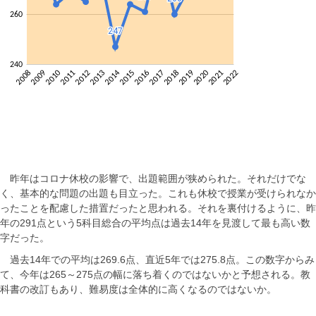
昨年はコロナ休校の影響で、出題範囲が狭められた。それだけでな
く、基本的な問題の出題も目立った。これも休校で授業が受けられなか
ったことを配慮した措置だったと思われる。それを裏付けるように、昨
年の291点という5科目総合の平均点は過去14年を見渡して最も高い数
字だった。
過去14年での平均は269.6点、直近5年では275.8点。この数字からみ
て、今年は265～275点の幅に落ち着くのではないかと予想される。教
科書の改訂もあり、難易度は全体的に高くなるのではないか。