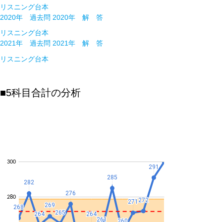
リスニング台本
2020年 過去問
2020年 解 答
リスニング台本
2021年 過去問
2021年 解 答
リスニング台本
■5科目合計の分析