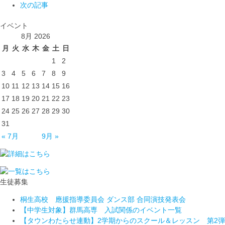
次の記事
イベント
8月 2026
月
火
水
木
金
土
日
1
2
3
4
5
6
7
8
9
10
11
12
13
14
15
16
17
18
19
20
21
22
23
24
25
26
27
28
29
30
31
« 7月
9月 »
生徒募集
桐生高校 應援指導委員会 ダンス部 合同演技発表会
【中学生対象】群馬高専 入試関係のイベント一覧
【タウンわたらせ連動】2学期からのスクール＆レッスン 第2弾