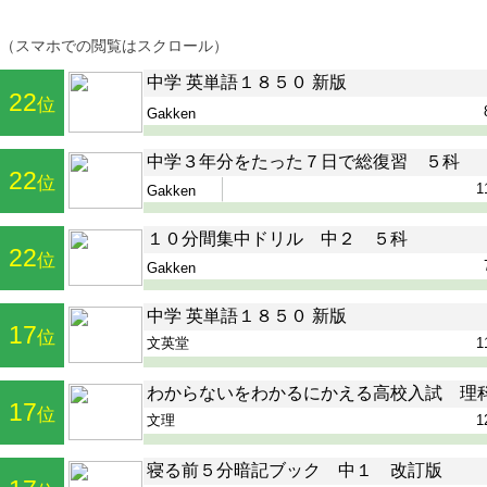
（スマホでの閲覧はスクロール）