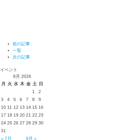
前の記事
一覧
次の記事
イベント
8月 2026
月
火
水
木
金
土
日
1
2
3
4
5
6
7
8
9
10
11
12
13
14
15
16
17
18
19
20
21
22
23
24
25
26
27
28
29
30
31
« 7月
9月 »