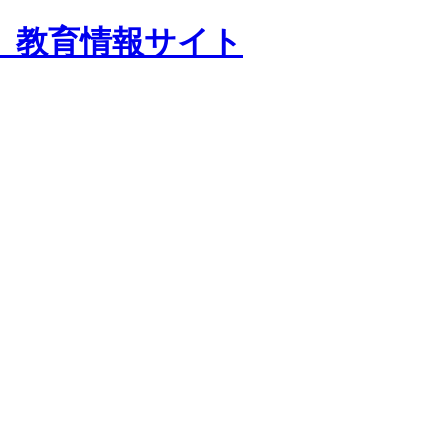
 教育情報サイト