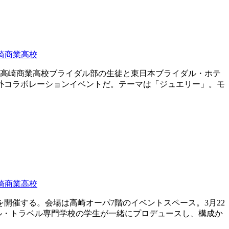
崎商業高校
、高崎商業高校ブライダル部の生徒と東日本ブライダル・ホテ
外コラボレーションイベントだ。テーマは「ジュエリー」。モ
崎商業高校
開催する。会場は高崎オーパ7階のイベントスペース。3月22
ル・トラベル専門学校の学生が一緒にプロデュースし、構成か