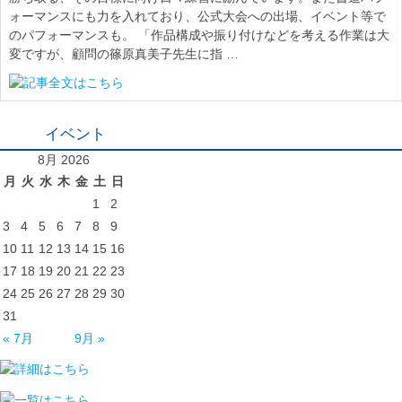
ォーマンスにも力を入れており、公式大会への出場、イベント等で
のパフォーマンスも。 「作品構成や振り付けなどを考える作業は大
変ですが、顧問の篠原真美子先生に指 …
イベント
8月 2026
月
火
水
木
金
土
日
1
2
3
4
5
6
7
8
9
10
11
12
13
14
15
16
17
18
19
20
21
22
23
24
25
26
27
28
29
30
31
« 7月
9月 »