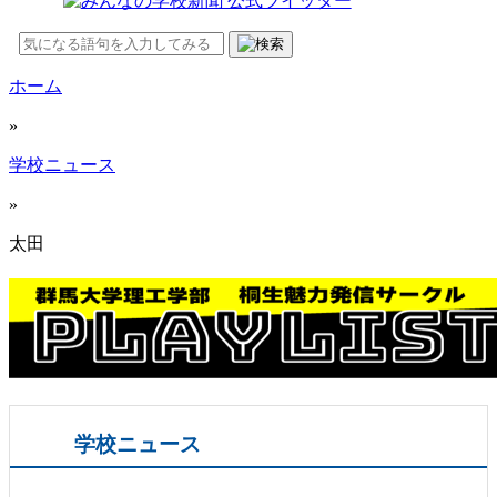
ホーム
»
学校ニュース
»
太田
学校ニュース