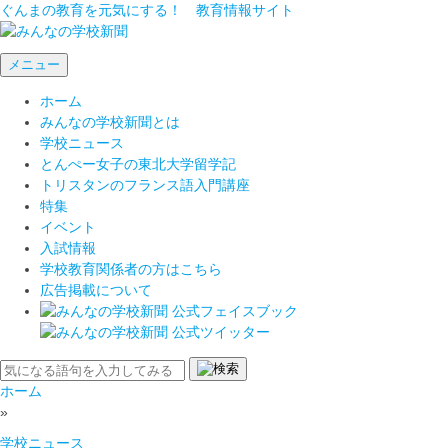
ぐんまの教育を元気にする！ 教育情報サイト
メニュー
ホーム
みんなの学校新聞とは
学校ニュース
とんぺー女子の東北大学留学記
トリスタンのフランス語入門講座
特集
イベント
入試情報
学校教育関係者の方はこちら
広告掲載について
ホーム
»
学校ニュース