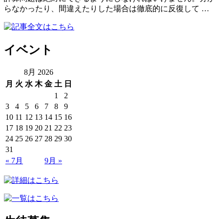
らなかったり、間違えたりした場合は徹底的に反復して …
イベント
8月 2026
月
火
水
木
金
土
日
1
2
3
4
5
6
7
8
9
10
11
12
13
14
15
16
17
18
19
20
21
22
23
24
25
26
27
28
29
30
31
« 7月
9月 »