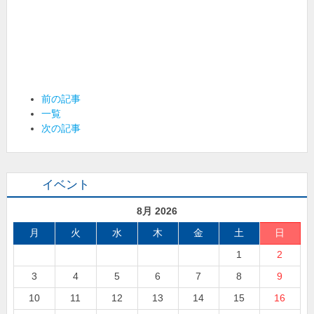
前の記事
一覧
次の記事
イベント
8月 2026
月
火
水
木
金
土
日
1
2
3
4
5
6
7
8
9
10
11
12
13
14
15
16