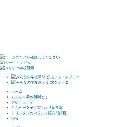
ホーム
みんなの学校新聞とは
学校ニュース
とんぺー女子の東北大学留学記
トリスタンのフランス語入門講座
特集