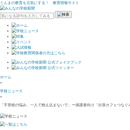
ぐんまの教育を元気にする！ 教育情報サイト
ホーム
»
学校ニュース
»
「不登校の悩み、一人で抱え込まないで」ー保護者向け「出張カフェつなぐ