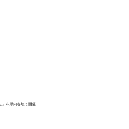
ん」を県内各地で開催