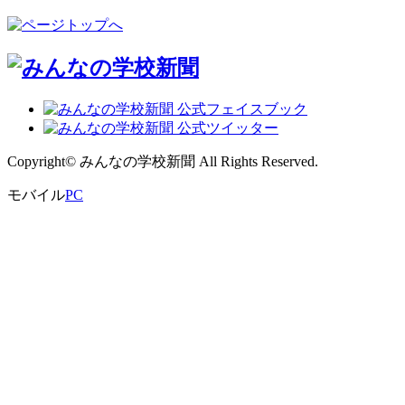
率
0
Copyright© みんなの学校新聞 All Rights Reserved.
モバイル
PC