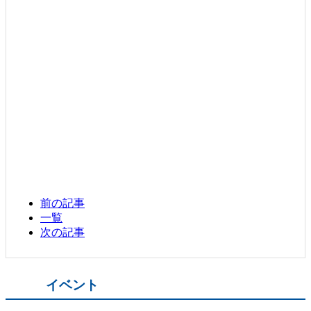
前の記事
一覧
次の記事
イベント