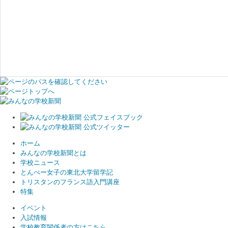
ホーム
みんなの学校新聞とは
学校ニュース
とんぺー女子の東北大学留学記
トリスタンのフランス語入門講座
特集
イベント
入試情報
学校教育関係者の方はこちら