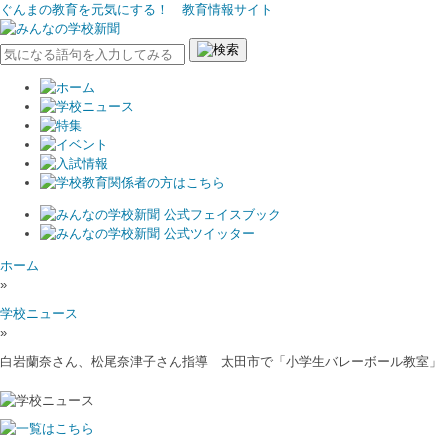
ぐんまの教育を元気にする！ 教育情報サイト
ホーム
»
学校ニュース
»
白岩蘭奈さん、松尾奈津子さん指導 太田市で「小学生バレーボール教室」