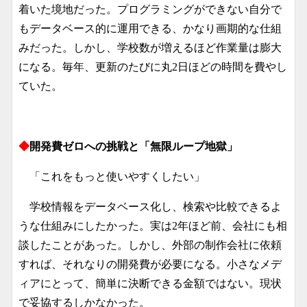
着いた境地だった。プログラミングができない自分で
もデータベース的に運用できる、かなり画期的な仕組
みだった。しかし、学校数が増えるほど作業量は膨大
になる。毎年、更新のたびに丸2日ほどの時間を費やし
ていた。
◆
開発費ゼロへの挑戦と「無限ループ地獄」
「これをもっと使いやすくしたい」
学校情報をデータベース化し、検索や比較できるよ
うな仕組みにしたかった。実は2年ほど前、会社にも相
談したことがあった。しかし、外部の制作会社に依頼
すれば、それなりの開発費が必要になる。小さなメデ
ィアにとって、簡単に決断できる金額ではない。現状
で妥協するしかなかった。