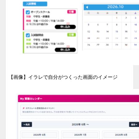
【画像】イラレで自分がつくった画面のイメージ