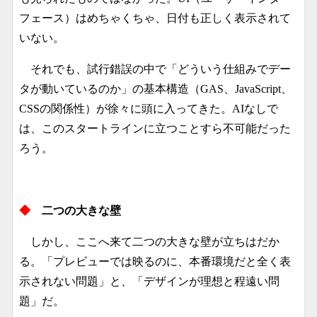
フェース）はめちゃくちゃ、日付も正しく表示されて
いない。
それでも、試行錯誤の中で「どういう仕組みでデー
タが動いているのか」の基本構造（GAS、JavaScript、
CSSの関係性）が徐々に頭に入ってきた。AIなしで
は、このスタートラインに立つことすら不可能だった
ろう。
◆
二つの大きな壁
しかし、ここへ来て二つの大きな壁が立ちはだか
る。「プレビューでは映るのに、本番環境だと全く表
示されない問題」と、「デザインが理想と程遠い問
題」だ。