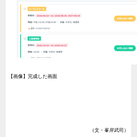
【画像】完成した画面
（文・峯岸武司）