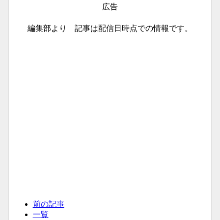
広告
編集部より 記事は配信日時点での情報です。
前の記事
一覧