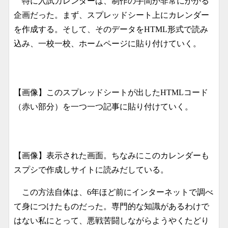
特に入試カレンダーは、制作の手間が非常にかかる
企画だった。まず、スプレッドシート上にカレンダー
を作成する。そして、そのデータをHTML形式で読み
込み、一校一校、ホームページに貼り付けていく。
【画像】このスプレッドシートが出したHTMLコード
（赤い部分）を一つ一つ記事に貼り付けていく。
【画像】表示された画面。ちなみにこのカレンダーも
スプシで作成しサイトに読みだしている。
この方法自体は、6年ほど前にインターネットで調べ
て身につけたものだった。専門的な知識があるわけで
はない私にとって、悪戦苦闘しながらようやくたどり