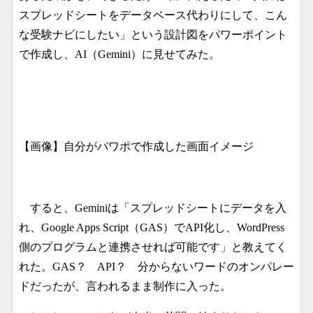
スプレッドシートをデータベース代わりにして、こん
な受験ナビにしたい」という設計図をパワーポイント
で作成し、AI（Gemini）に見せてみた。
【画像】自分がパワポで作成した画面イメージ
すると、Geminiは「スプレッドシートにデータを入
れ、Google Apps Script（GAS）でAPI化し、WordPress
側のプログラムと連携させれば可能です」と教えてく
れた。GAS？ API？ 分からないワードのオンパレー
ドだったが、言われるまま制作に入った。