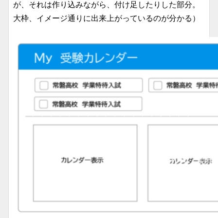
が、それは作り込みながら、付け足したりした部分。
大枠、イメージ通りに出来上がっているのが分かる）