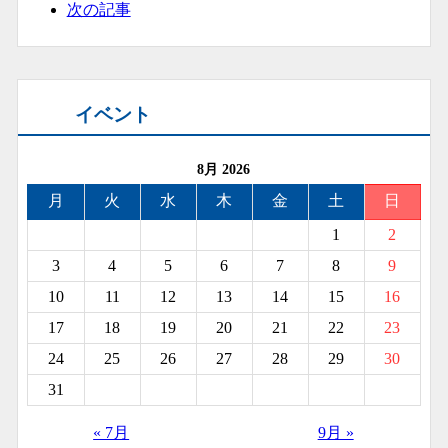
次の記事
イベント
8月 2026
月
火
水
木
金
土
日
1
2
3
4
5
6
7
8
9
10
11
12
13
14
15
16
17
18
19
20
21
22
23
24
25
26
27
28
29
30
31
« 7月
9月 »