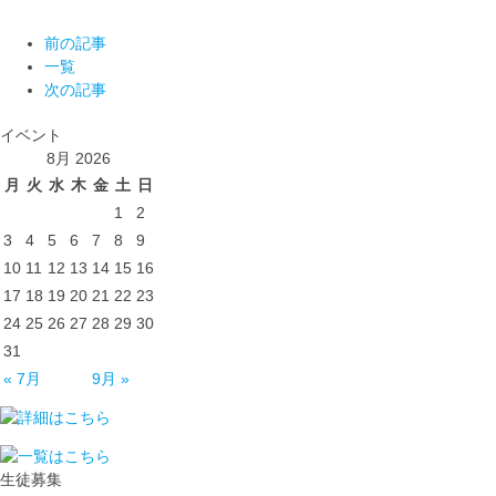
前の記事
一覧
次の記事
イベント
8月 2026
月
火
水
木
金
土
日
1
2
3
4
5
6
7
8
9
10
11
12
13
14
15
16
17
18
19
20
21
22
23
24
25
26
27
28
29
30
31
« 7月
9月 »
生徒募集