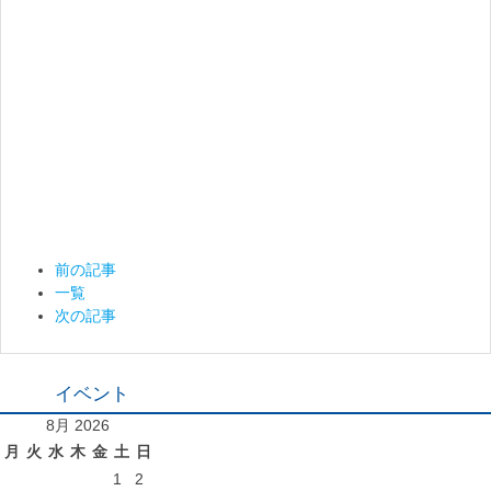
前の記事
一覧
次の記事
イベント
8月 2026
月
火
水
木
金
土
日
1
2