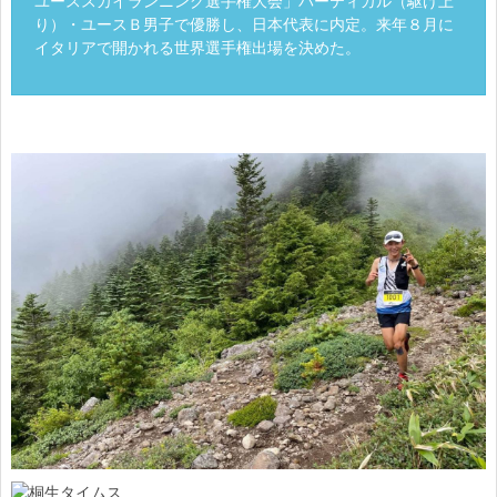
ユーススカイランニング選手権大会」バーティカル（駆け上
り）・ユースＢ男子で優勝し、日本代表に内定。来年８月に
イタリアで開かれる世界選手権出場を決めた。