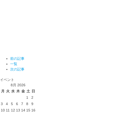
前の記事
一覧
次の記事
イベント
8月 2026
月
火
水
木
金
土
日
1
2
3
4
5
6
7
8
9
10
11
12
13
14
15
16