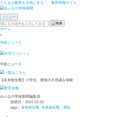
ぐんまの教育を元気にする！ 教育情報サイト
メニュー
ホーム
»
学校ニュース
学校ニュース
【未来創生塾】小学生、聴覚の不思議を体験
みんなの学校新聞編集局
投稿日：2022.02.02
tags：
未来創生塾
,
未来創生塾 桐生