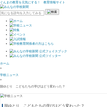
ぐんまの教育を元気にする！ 教育情報サイト
ホーム
»
学校ニュース
»
脱ゆとり こどもたちの学びはどう変わった？
脱ゆとり こどもたちの学びはどう変わった？