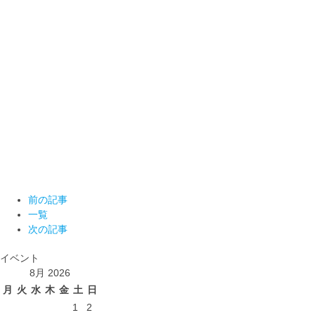
前の記事
一覧
次の記事
イベント
8月 2026
月
火
水
木
金
土
日
1
2