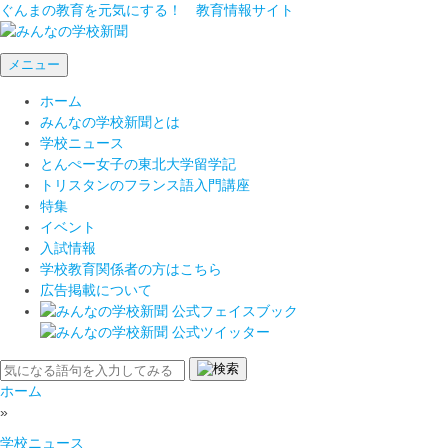
ぐんまの教育を元気にする！ 教育情報サイト
メニュー
ホーム
みんなの学校新聞とは
学校ニュース
とんぺー女子の東北大学留学記
トリスタンのフランス語入門講座
特集
イベント
入試情報
学校教育関係者の方はこちら
広告掲載について
ホーム
»
学校ニュース