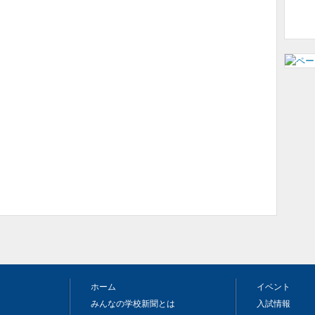
ホーム
イベント
みんなの学校新聞とは
入試情報