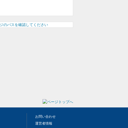
お問い合わせ
運営者情報