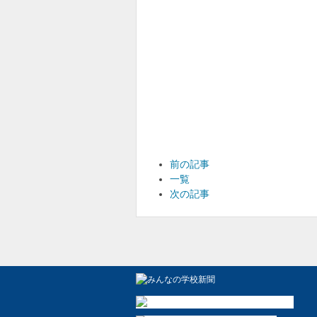
前の記事
一覧
次の記事