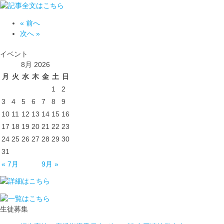
« 前へ
次へ »
イベント
8月 2026
月
火
水
木
金
土
日
1
2
3
4
5
6
7
8
9
10
11
12
13
14
15
16
17
18
19
20
21
22
23
24
25
26
27
28
29
30
31
« 7月
9月 »
生徒募集