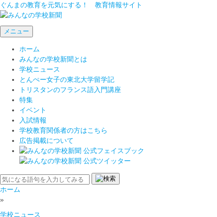
ぐんまの教育を元気にする！ 教育情報サイト
メニュー
ホーム
みんなの学校新聞とは
学校ニュース
とんぺー女子の東北大学留学記
トリスタンのフランス語入門講座
特集
イベント
入試情報
学校教育関係者の方はこちら
広告掲載について
ホーム
»
学校ニュース