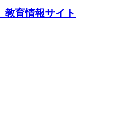
 教育情報サイト