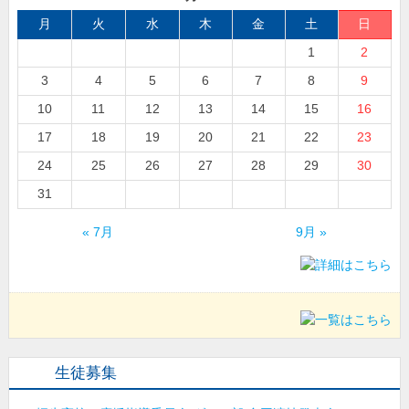
月
火
水
木
金
土
日
1
2
3
4
5
6
7
8
9
10
11
12
13
14
15
16
17
18
19
20
21
22
23
24
25
26
27
28
29
30
31
« 7月
9月 »
生徒募集