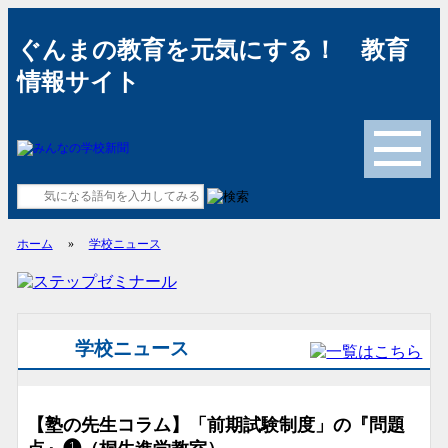
ぐんまの教育を元気にする！ 教育
情報サイト
メニュー
ホーム
»
学校ニュース
学校ニュース
【塾の先生コラム】「前期試験制度」の『問題