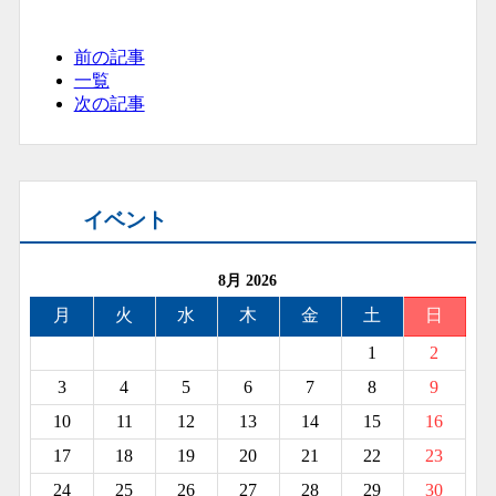
前の記事
一覧
次の記事
イベント
8月 2026
月
火
水
木
金
土
日
1
2
3
4
5
6
7
8
9
10
11
12
13
14
15
16
17
18
19
20
21
22
23
24
25
26
27
28
29
30