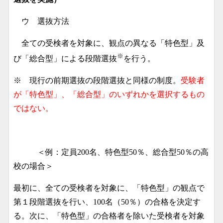
ウ 選抜方法
全ての受検者を対象に、観点の異なる「特色型」及
※
び「総合型」による段階選抜
を行う。
※ 現行の前期選抜の段階選抜と同様の制度。
受験者
が「特色型」、「総合型」のいずれかを選択するもの
ではない。
＜例：定員200名、特色型50％、総合型50％の高
校の場合＞
最初に、全ての受検者を対象に、「特色型」の観点で
第１段階選抜を行い、100名（50％）の合格を決定す
る。次に、「特色型」の合格者を除いた受検者を対象