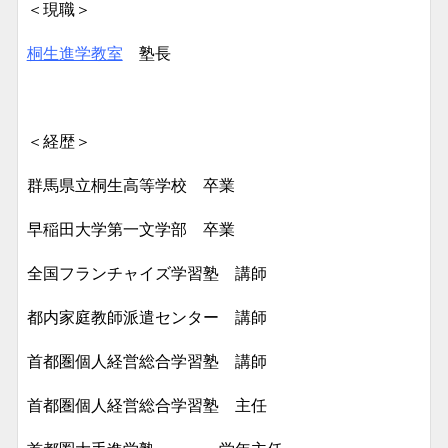
＜現職＞
桐生進学教室
塾長
＜経歴＞
群馬県立桐生高等学校 卒業
早稲田大学第一文学部 卒業
全国フランチャイズ学習塾 講師
都内家庭教師派遣センター 講師
首都圏個人経営総合学習塾 講師
首都圏個人経営総合学習塾 主任