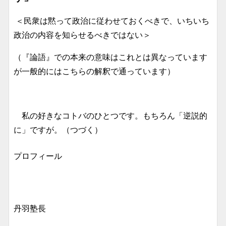
＜民衆は黙って政治に従わせておくべきで、いちいち
政治の内容を知らせるべきではない＞
（『論語』での本来の意味はこれとは異なっています
が一般的にはこちらの解釈で通っています）
私の好きなコトバのひとつです。もちろん「逆説的
に」ですが。（つづく）
プロフィール
丹羽塾長