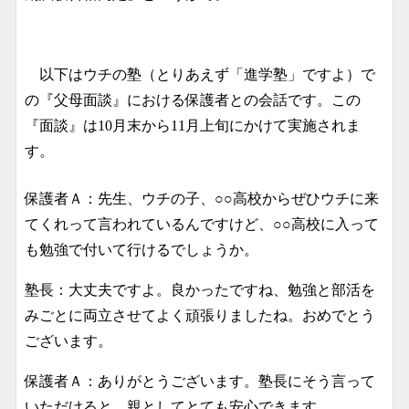
以下はウチの塾（とりあえず「進学塾」ですよ）で
の『父母面談』における保護者との会話です。この
『面談』は10月末から11月上旬にかけて実施されま
す。
保護者Ａ：先生、ウチの子、○○高校からぜひウチに来
てくれって言われているんですけど、○○高校に入って
も勉強で付いて行けるでしょうか。
塾長：大丈夫ですよ。良かったですね、勉強と部活を
みごとに両立させてよく頑張りましたね。おめでとう
ございます。
保護者Ａ：ありがとうございます。塾長にそう言って
いただけると、親としてとても安心できます。