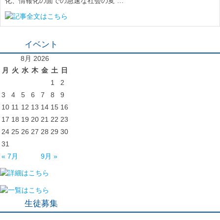
化、情報化の面での急速な社会の変 …
イベント
8月 2026
月
火
水
木
金
土
日
1
2
3
4
5
6
7
8
9
10
11
12
13
14
15
16
17
18
19
20
21
22
23
24
25
26
27
28
29
30
31
« 7月
9月 »
生徒募集