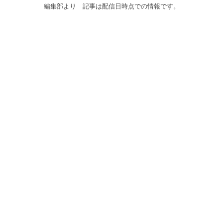
編集部より 記事は配信日時点での情報です。