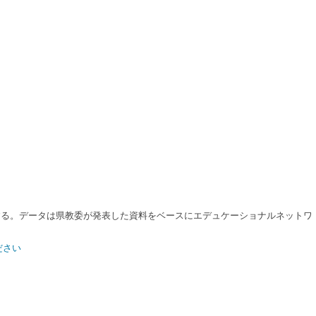
る。データは県教委が発表した資料をベースにエデュケーショナルネットワ
ださい