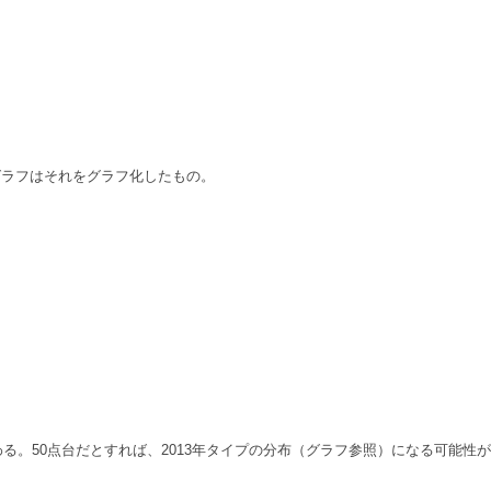
グラフはそれをグラフ化したもの。
る。50点台だとすれば、2013年タイプの分布（グラフ参照）になる可能性が