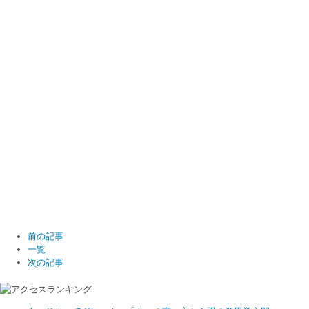
前の記事
一覧
次の記事