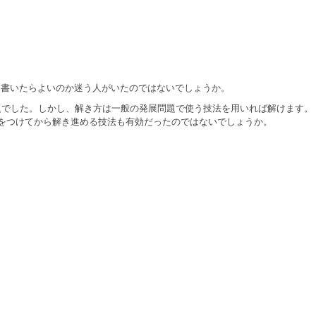
書いたらよいのか迷う人がいたのではないでしょうか。
題でした。しかし、解き方は一般の発展問題で使う技法を用いれば解けます。
をつけてから解き進める技法も有効だったのではないでしょうか。