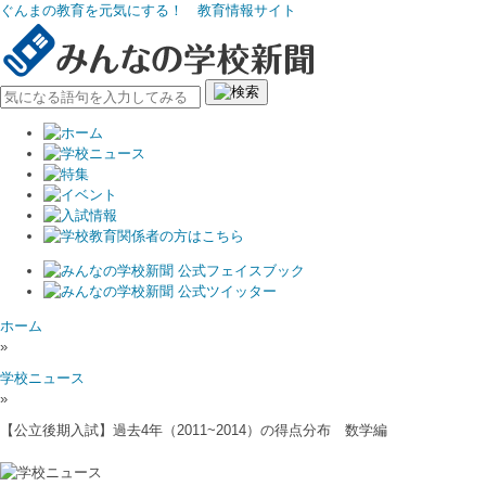
ぐんまの教育を元気にする！ 教育情報サイト
ホーム
»
学校ニュース
»
【公立後期入試】過去4年（2011~2014）の得点分布 数学編