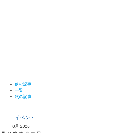
前の記事
一覧
次の記事
イベント
8月 2026