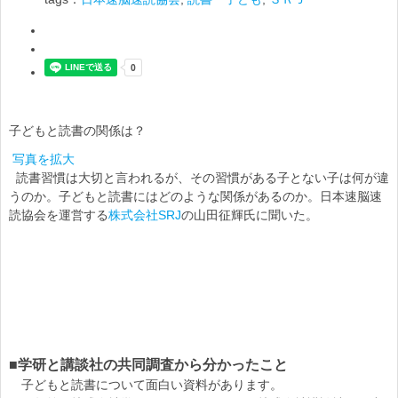
子どもと読書の関係は？
写真を拡大
読書習慣は大切と言われるが、その習慣がある子とない子は何が違
うのか。子どもと読書にはどのような関係があるのか。日本速脳速
読協会を運営する
株式会社SRJ
の山田征輝氏に聞いた。
■学研と講談社の共同調査から分かったこと
子どもと読書について面白い資料があります。