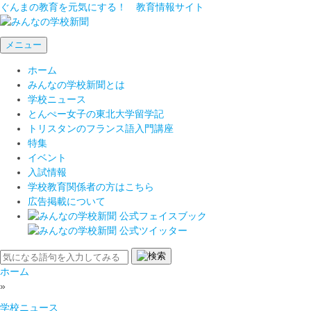
ぐんまの教育を元気にする！ 教育情報サイト
メニュー
ホーム
みんなの学校新聞とは
学校ニュース
とんぺー女子の東北大学留学記
トリスタンのフランス語入門講座
特集
イベント
入試情報
学校教育関係者の方はこちら
広告掲載について
ホーム
»
学校ニュース