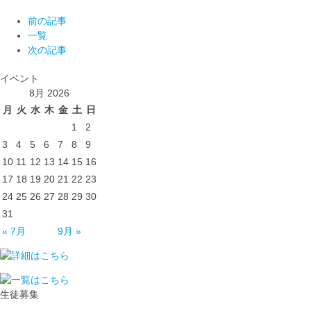
前の記事
一覧
次の記事
イベント
8月 2026
月
火
水
木
金
土
日
1
2
3
4
5
6
7
8
9
10
11
12
13
14
15
16
17
18
19
20
21
22
23
24
25
26
27
28
29
30
31
« 7月
9月 »
生徒募集