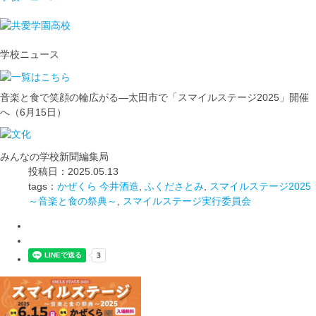
学校ニュース
音楽と食で笑顔の輪広がる―太田市で「スマイルステージ2025」開催
へ（6月15日）
みんなの学校新聞編集局
投稿日：2025.05.13
tags：
かぜくら 今井酒造
,
ふくださとみ
,
スマイルステージ2025
～音楽と食の祭典～
,
スマイルステージ実行委員会