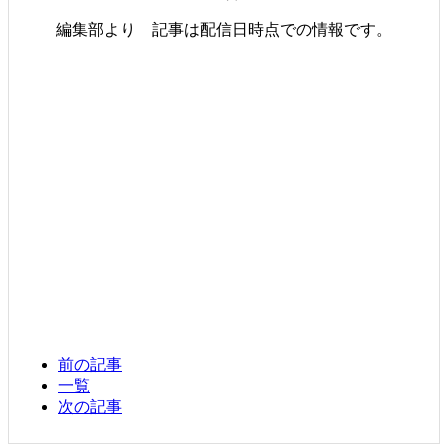
編集部より 記事は配信日時点での情報です。
前の記事
一覧
次の記事