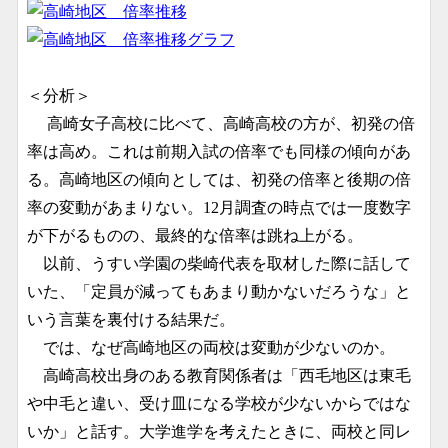
＜分析＞
高崎女子高校に比べて、高崎高校の方が、初発の倍
率は高め。これは前期入試の倍率でも同様の傾向があ
る。高崎地区の傾向としては、初発の倍率と後期の倍
率の変動があまりない。12月調査の時点では一度数字
が下がるものの、最終的な倍率は跳ね上がる。
以前、うすい学園の柴崎代表を取材した際に話して
いた、「定員が減ってもあまり動かないだろうな」と
いう言葉を裏付ける結果だ。
では、なぜ高崎地区の両校は変動が少ないのか。
高崎高校出身のある教育関係者は「西毛地区は東毛
や中毛と違い、受け皿になる学校が少ないからではな
いか」と話す。大学進学を考えたときに、両校と同レ