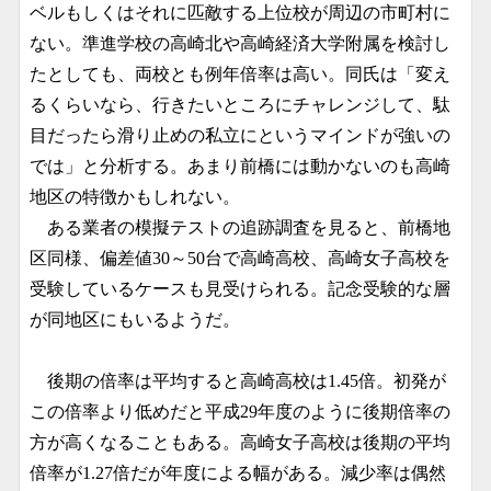
ベルもしくはそれに匹敵する上位校が周辺の市町村に
ない。準進学校の高崎北や高崎経済大学附属を検討し
たとしても、両校とも例年倍率は高い。同氏は「変え
るくらいなら、行きたいところにチャレンジして、駄
目だったら滑り止めの私立にというマインドが強いの
では」と分析する。あまり前橋には動かないのも高崎
地区の特徴かもしれない。
ある業者の模擬テストの追跡調査を見ると、前橋地
区同様、偏差値30～50台で高崎高校、高崎女子高校を
受験しているケースも見受けられる。記念受験的な層
が同地区にもいるようだ。
後期の倍率は平均すると高崎高校は1.45倍。初発が
この倍率より低めだと平成29年度のように後期倍率の
方が高くなることもある。高崎女子高校は後期の平均
倍率が1.27倍だが年度による幅がある。減少率は偶然