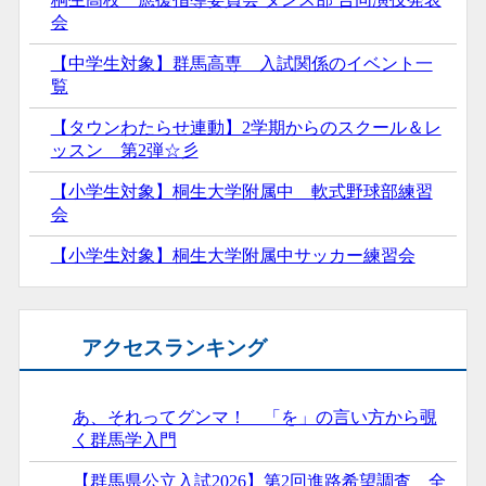
会
【中学生対象】群馬高専 入試関係のイベント一
覧
【タウンわたらせ連動】2学期からのスクール＆レ
ッスン 第2弾☆彡
【小学生対象】桐生大学附属中 軟式野球部練習
会
【小学生対象】桐生大学附属中サッカー練習会
アクセスランキング
あ、それってグンマ！ 「を」の言い方から覗
く群馬学入門
【群馬県公立入試2026】第2回進路希望調査 全