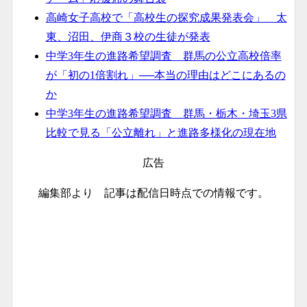
高崎女子高校で「高校生の探究成果発表会」 太
東、沼田、伊商３校の生徒が発表
中学3年生の進路希望調査 群馬の公立高校倍率
が「初の1倍割れ」──本当の理由はどこにあるの
か
中学3年生の進路希望調査 群馬・栃木・埼玉3県
比較で見る「公立離れ」と進路多様化の現在地
広告
編集部より 記事は配信日時点での情報です。