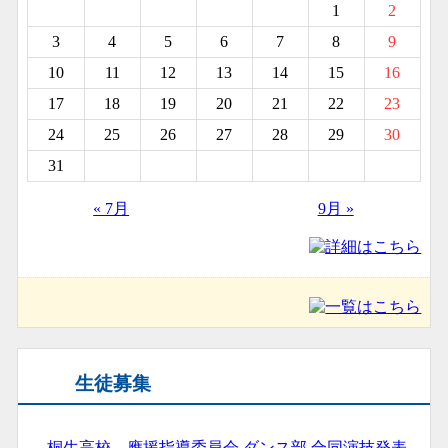
1
2
3
4
5
6
7
8
9
10
11
12
13
14
15
16
17
18
19
20
21
22
23
24
25
26
27
28
29
30
31
« 7月
9月 »
生徒募集
桐生高校 應援指導委員会 ダンス部 合同演技発表