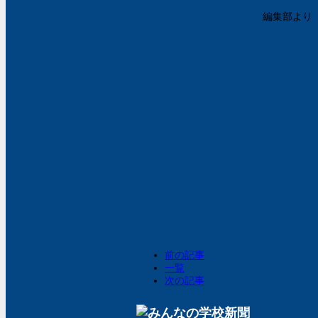
編集部より
前の記事
一覧
次の記事