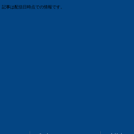
 記事は配信日時点での情報です。