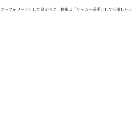
ターフォワードとして県３位に。将来は「サッカー選手として活躍したい」
」