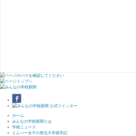
ホーム
みんなの学校新聞とは
学校ニュース
とんぺー女子の東北大学留学記