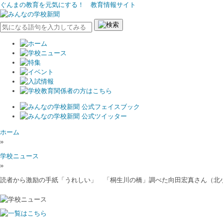
ぐんまの教育を元気にする！ 教育情報サイト
ホーム
»
学校ニュース
»
読者から激励の手紙「うれしい」 「桐生川の橋」調べた向田宏真さん（北小