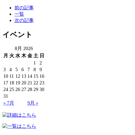
前の記事
一覧
次の記事
イベント
8月 2026
月
火
水
木
金
土
日
1
2
3
4
5
6
7
8
9
10
11
12
13
14
15
16
17
18
19
20
21
22
23
24
25
26
27
28
29
30
31
« 7月
9月 »