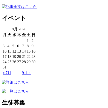
イベント
8月 2026
月
火
水
木
金
土
日
1
2
3
4
5
6
7
8
9
10
11
12
13
14
15
16
17
18
19
20
21
22
23
24
25
26
27
28
29
30
31
« 7月
9月 »
生徒募集