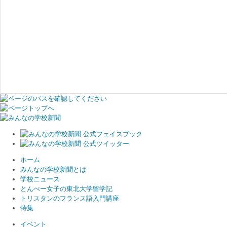
ホーム
みんなの学校新聞とは
学校ニュース
とんぺー女子の東北大学留学記
トリスタンのフランス語入門講座
特集
イベント