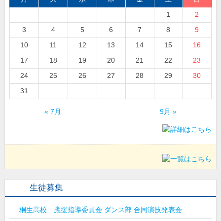
1
2
3
4
5
6
7
8
9
10
11
12
13
14
15
16
17
18
19
20
21
22
23
24
25
26
27
28
29
30
31
« 7月
9月 »
生徒募集
桐生高校 應援指導委員会 ダンス部 合同演技発表会