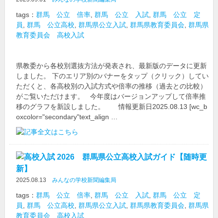
tags：
群馬 公立 倍率
,
群馬 公立 入試
,
群馬 公立 定
員
,
群馬 公立高校
,
群馬県公立入試
,
群馬県教育委員会
,
群馬県
教育委員会 高校入試
県教委から各校別選抜方法が発表され、最新版のデータに更新
しました。 下のエリア別のバナーをタップ（クリック）してい
ただくと、各高校別の入試方式や倍率の推移（過去との比較）
がご覧いただけます。 今年度はバージョンアップして倍率推
移のグラフを新設しました。 情報更新日2025.08.13 [wc_b
oxcolor="secondary"text_align …
2026 群馬県公立高校入試ガイド【随時更
新】
2025.08.13
みんなの学校新聞編集局
tags：
群馬 公立 倍率
,
群馬 公立 入試
,
群馬 公立 定
員
,
群馬 公立高校
,
群馬県公立入試
,
群馬県教育委員会
,
群馬県
教育委員会 高校入試