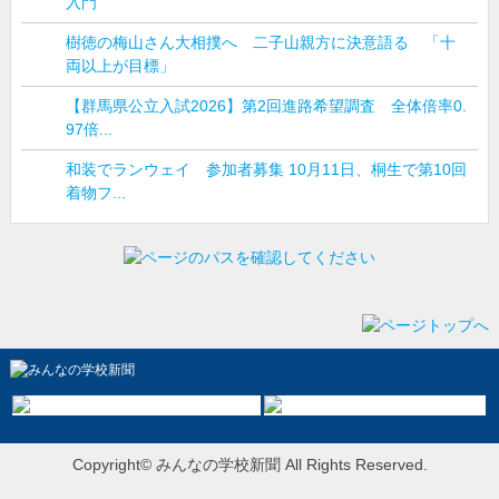
入門
樹徳の梅山さん大相撲へ 二子山親方に決意語る 「十
両以上が目標」
【群馬県公立入試2026】第2回進路希望調査 全体倍率0.
97倍...
和装でランウェイ 参加者募集 10月11日、桐生で第10回
着物フ...
Copyright© みんなの学校新聞 All Rights Reserved.