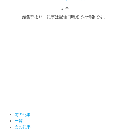
広告
編集部より 記事は配信日時点での情報です。
前の記事
一覧
次の記事