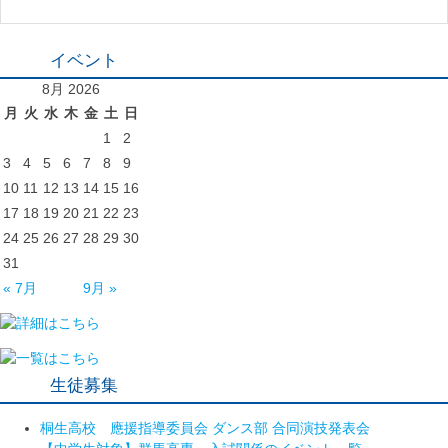
イベント
8月 2026
月
火
水
木
金
土
日
1
2
3
4
5
6
7
8
9
10
11
12
13
14
15
16
17
18
19
20
21
22
23
24
25
26
27
28
29
30
31
« 7月
9月 »
生徒募集
桐生高校 應援指導委員会 ダンス部 合同演技発表会