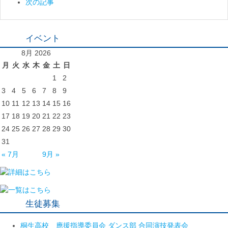
次の記事
イベント
8月 2026
月
火
水
木
金
土
日
1
2
3
4
5
6
7
8
9
10
11
12
13
14
15
16
17
18
19
20
21
22
23
24
25
26
27
28
29
30
31
« 7月
9月 »
生徒募集
桐生高校 應援指導委員会 ダンス部 合同演技発表会