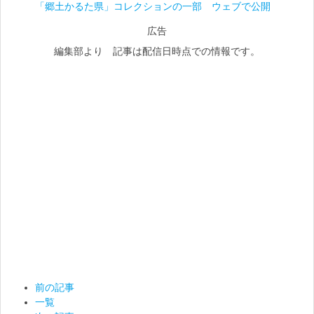
「郷土かるた県」コレクションの一部 ウェブで公開
広告
編集部より 記事は配信日時点での情報です。
前の記事
一覧