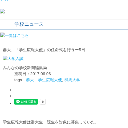
学校ニュース
群大、「学生広報大使」の任命式を行うー5日
みんなの学校新聞編集局
投稿日：2017.06.06
tags：
群大 学生広報大使
,
群馬大学
学生広報大使は群大生・院生を対象に募集していた。