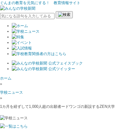
ぐんまの教育を元気にする！ 教育情報サイト
ホーム
»
学校ニュース
»
1カ月を経ずして1,000人超の出願者ードワンゴの新設するZEN大学