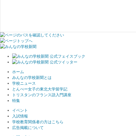
ホーム
みんなの学校新聞とは
学校ニュース
とんぺー女子の東北大学留学記
トリスタンのフランス語入門講座
特集
イベント
入試情報
学校教育関係者の方はこちら
広告掲載について